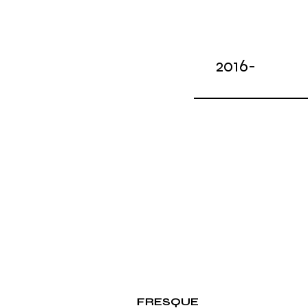
2016-
FRESQUE