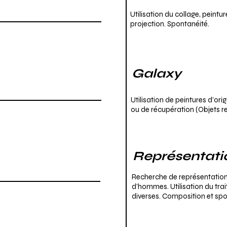
Utilisation du collage, peintur
projection. Spontanéité.
Galaxy
Utilisation de peintures d’ori
ou de récupération (Objets rep
Représentati
Recherche de représentation
d’hommes. Utilisation du trait
diverses. Composition et spo