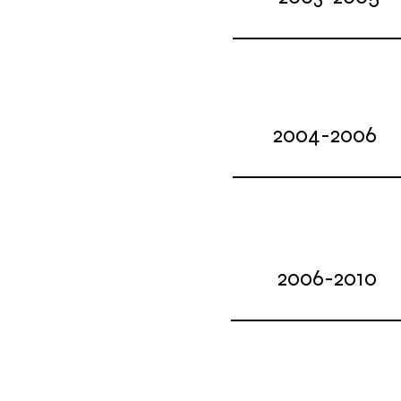
2004-2006
2006-2010