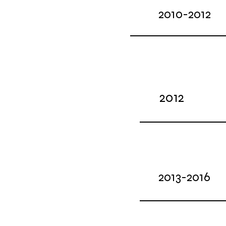
2010-2012
2012
2013-2016