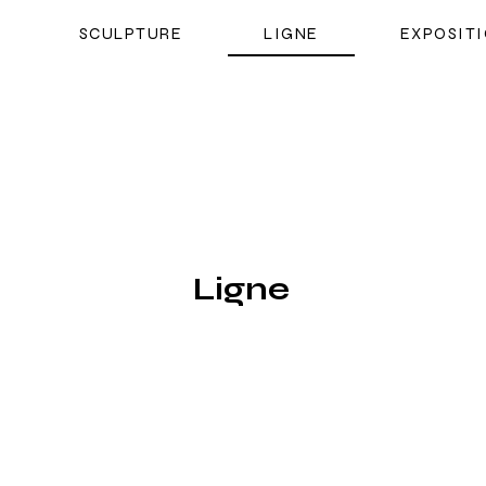
SCULPTURE
LIGNE
EXPOSIT
Ligne